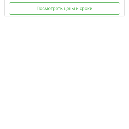
Посмотреть цены и сроки