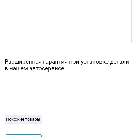
Расширенная гарантия при установке детали
в нашем автосервисе.
Похожие товары